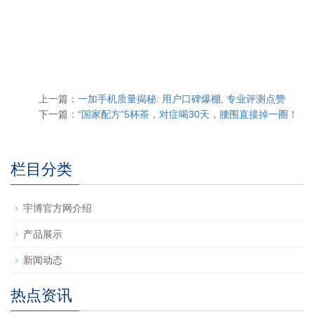
上一篇：
一加手机质量揭秘: 用户口碑爆棚, 专业评测点赞
下一篇：
“国家配方”5杯茶，对症喝30天，腰围直接掉一圈！
栏目分类
宇博官方网介绍
产品展示
新闻动态
热点资讯